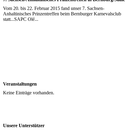
Vom 20. bis 22. Februar 2015 fand unser 7. Sachsen-
Anhaltinisches Prinzentreffen beim Bernburger Karnevalsclub
statt...SAPC Olé...
Veranstaltungen
Keine Einträge vorhanden.
Unsere Unterstützer