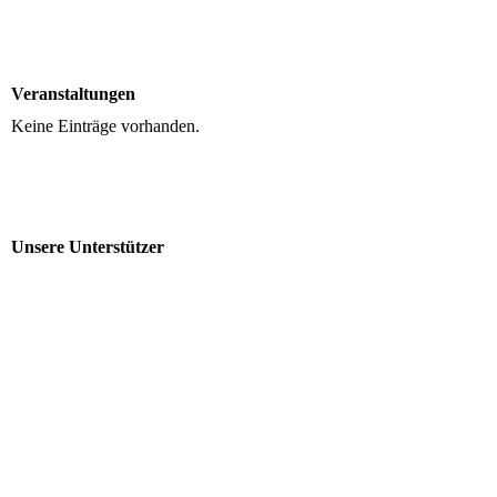
Veranstaltungen
Keine Einträge vorhanden.
Unsere Unterstützer