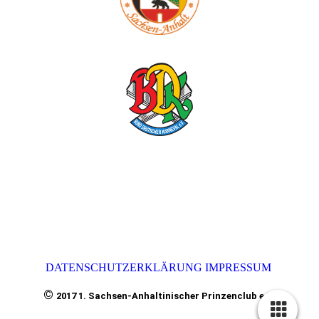
DATENSCHUTZERKLÄRUNG
IMPRESSUM
©
2017 1. Sachsen-Anhaltinischer Prinzenclub e.V.