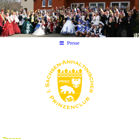
Presse