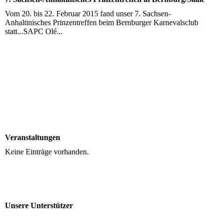
Vom 20. bis 22. Februar 2015 fand unser 7. Sachsen-
Anhaltinisches Prinzentreffen beim Bernburger Karnevalsclub
statt...SAPC Olé...
Veranstaltungen
Keine Einträge vorhanden.
Unsere Unterstützer