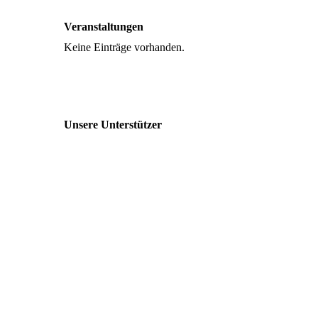
Veranstaltungen
Keine Einträge vorhanden.
Unsere Unterstützer