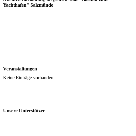
Yachthafen" Salzmünde
Veranstaltungen
Keine Einträge vorhanden.
Unsere Unterstützer