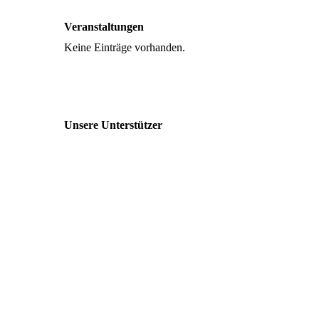
Veranstaltungen
Keine Einträge vorhanden.
Unsere Unterstützer