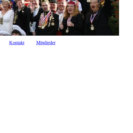
Kontakt
Mitglieder