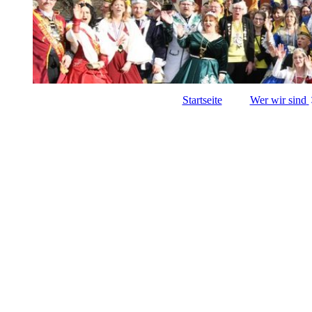
Startseite
Wer wir sind
Vorsta