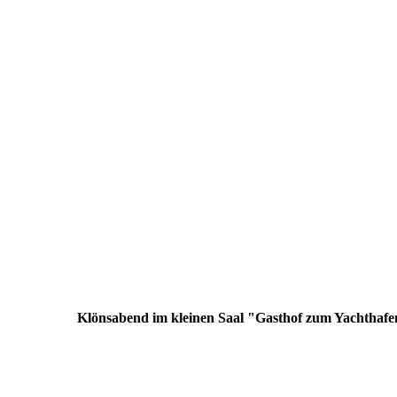
Klönsabend im kleinen Saal "Gasthof zum Yachthaf